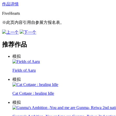
作品详情
FiveHearts
※此页内容引用自参展方报名表。
上一个
下一个
推荐作品
模拟
Fields of Aaru
模拟
Cat Cottage : healing Idle
模拟