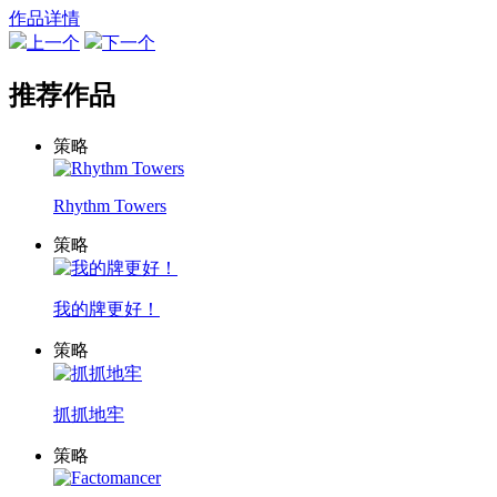
作品详情
上一个
下一个
推荐作品
策略
Rhythm Towers
策略
我的牌更好！
策略
抓抓地牢
策略