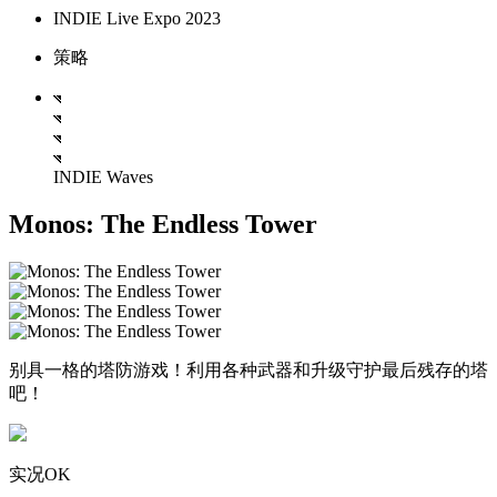
INDIE Live Expo 2023
策略
INDIE Waves
Monos: The Endless Tower
别具一格的塔防游戏！利用各种武器和升级守护最后残存的塔
吧！
实况OK