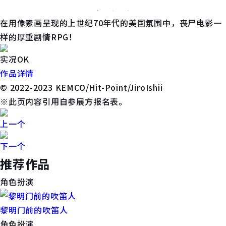
在用像素画呈现的上世纪70年代的美国氛围中，丧尸电影一
样的厚重剧情RPG！
实况OK
作品详情
© 2022-2023 KEMCO/Hit-Point/JiroIshii
※此页内容引用自参展方报名表。
上一个
下一个
推荐作品
角色扮演
黎明门前的吹笛人
角色扮演