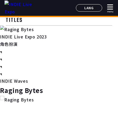
LANG
menu
日本語
TITLES
English
简体中文
INDIE Live Expo 2023
한국어
角色扮演
INDIE Waves
Raging Bytes