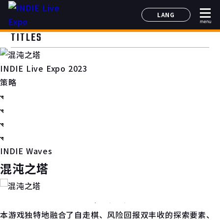
LANG
menu
日本語
TITLES
English
简体中文
INDIE Live Expo 2023
한국어
策略
INDIE Waves
混沌之塔
本游戏独特地融合了自走棋、风险回报双丰收的探索要素、