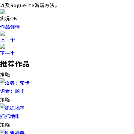
以及Roguelite游玩方法。
实况OK
作品详情
上一个
下一个
推荐作品
策略
诏者：轮卡
策略
抓抓地牢
策略