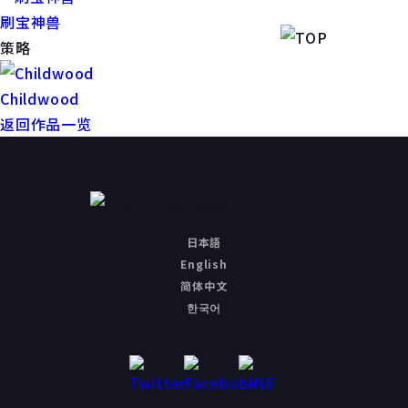
刷宝神兽
策略
Childwood
返回作品一览
日本語
English
简体中文
한국어