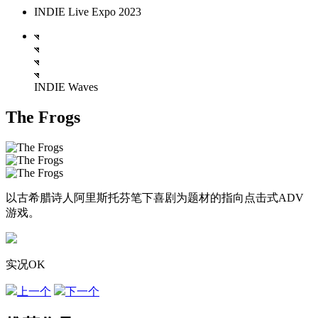
INDIE Live Expo 2023
INDIE Waves
The Frogs
以古希腊诗人阿里斯托芬笔下喜剧为题材的指向点击式ADV
游戏。
实况OK
上一个
下一个