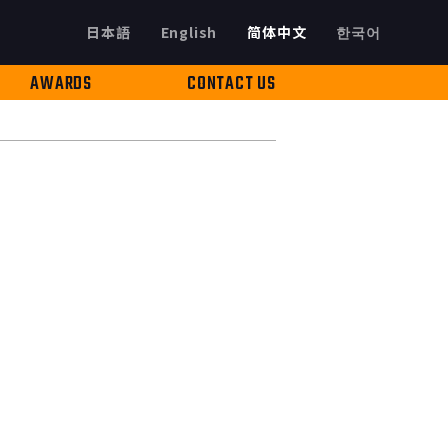
日本語
English
简体中文
한국어
AWARDS
CONTACT US