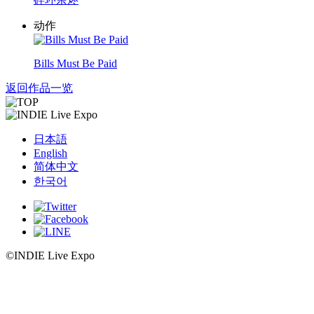
动作
Bills Must Be Paid
返回作品一览
日本語
English
简体中文
한국어
©INDIE Live Expo