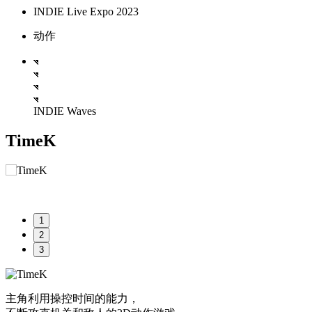
INDIE Live Expo 2023
动作
INDIE Waves
TimeK
1
2
3
主角利用操控时间的能力，