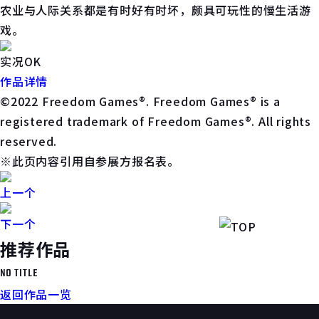
农业与人际关系都是有时好有时坏，颇具可玩性的慢生活游
戏。
实况OK
作品详情
©2022 Freedom Games®. Freedom Games® is a
registered trademark of Freedom Games®. All rights
reserved.
※此页内容引用自参展方报名表。
上一个
下一个
推荐作品
NO TITLE
返回作品一览