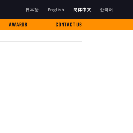
日本語
English
简体中文
한국어
AWARDS
CONTACT US