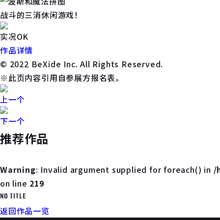
战斗的三消休闲游戏！
实况OK
作品详情
©️ 2022 BeXide Inc. All Rights Reserved.
※此页内容引用自参展方报名表。
上一个
下一个
推荐作品
Warning
: Invalid argument supplied for foreach() in
/
on line
219
NO TITLE
返回作品一览