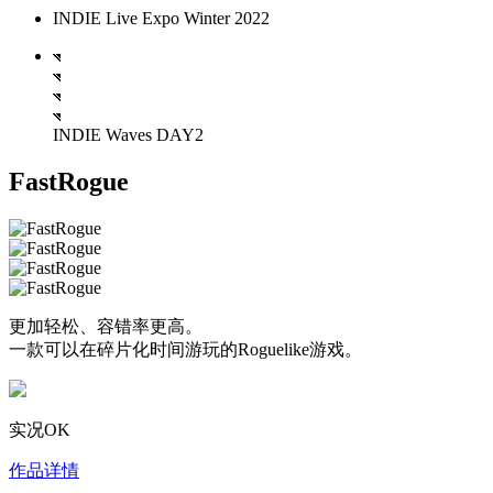
INDIE Live Expo Winter 2022
INDIE Waves DAY2
FastRogue
更加轻松、容错率更高。
一款可以在碎片化时间游玩的Roguelike游戏。
实况OK
作品详情