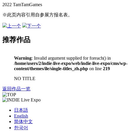
2022 TamTamGames
※此页内容引用自参展方报名表。
上一个
下一个
推荐作品
Warning
: Invalid argument supplied for foreach() in
/home/users/2/indie-live-expo/web/indie-live-expo/cms/wp-
content/themes/ile/single-titles_zh.php
on line
219
NO TITLE
返回作品一览
日本語
English
简体中文
한국어