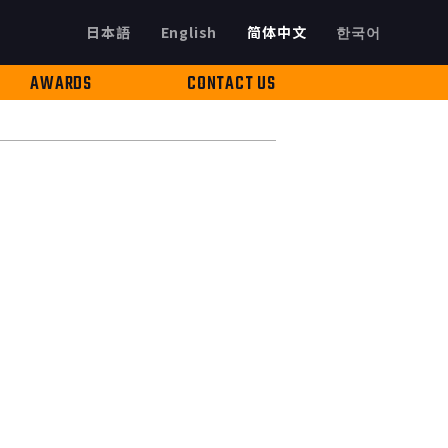
日本語
English
简体中文
한국어
AWARDS
CONTACT US