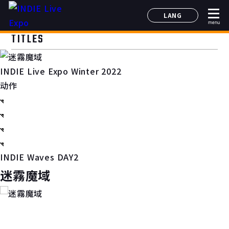
LANG
menu
日本語
TITLES
English
简体中文
INDIE Live Expo Winter 2022
한국어
动作
INDIE Waves DAY2
迷霧魔域