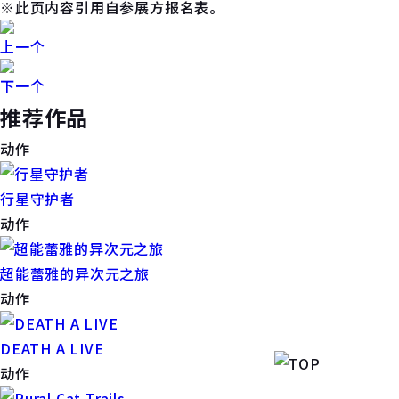
※此页内容引用自参展方报名表。
上一个
下一个
推荐作品
动作
行星守护者
动作
超能蕾雅的异次元之旅
动作
DEATH A LIVE
动作