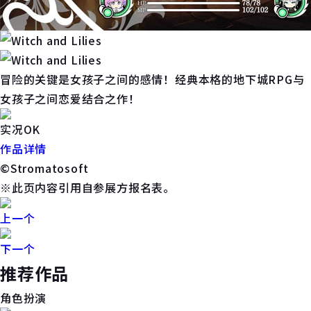
冒险的关键是女孩子之间的感情！经典本格的地下城RPG与
女孩子之间恋爱结合之作！
实况OK
作品详情
©Stromatosoft
※此页内容引用自参展方报名表。
上一个
下一个
推荐作品
角色扮演