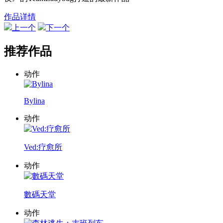
作品详情
上一个
下一个
推荐作品
动作
Bylina
动作
Ved:疗愈所
动作
數碼天堂
动作