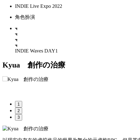
INDIE Live Expo 2022
角色扮演
INDIE Waves DAY1
Kyua 創作の治療
1
2
3