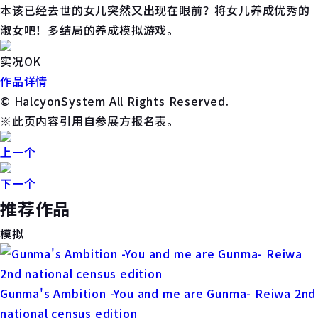
本该已经去世的女儿突然又出现在眼前？将女儿养成优秀的
淑女吧！多结局的养成模拟游戏。
实况OK
作品详情
© HalcyonSystem All Rights Reserved.
※此页内容引用自参展方报名表。
上一个
下一个
推荐作品
模拟
Gunma's Ambition -You and me are Gunma- Reiwa 2nd
national census edition