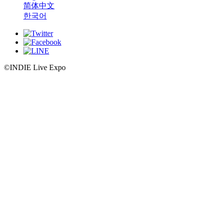
简体中文
한국어
©INDIE Live Expo