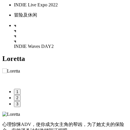
INDIE Live Expo 2022
冒险及休闲
INDIE Waves DAY2
Loretta
1
2
3
心理惊悚ADV，使你成为女主角的帮凶，为了她丈夫的保险