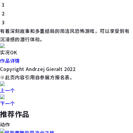
1
2
3
有着深刻故事和多重结局的简洁风恐怖游戏，可以享受到有
沉浸感的潜行体验。
实况OK
作品详情
Copyright Andrzej Gieralt 2022
※此页内容引用自参展方报名表。
上一个
下一个
推荐作品
动作