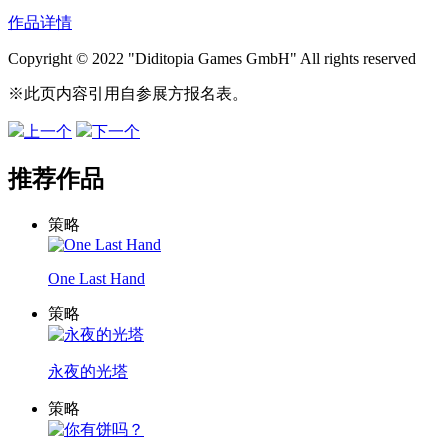
作品详情
Copyright © 2022 "Diditopia Games GmbH" All rights reserved
※此页内容引用自参展方报名表。
上一个
下一个
推荐作品
策略
One Last Hand
策略
永夜的光塔
策略