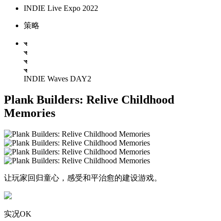
INDIE Live Expo 2022
策略
INDIE Waves DAY2
Plank Builders: Relive Childhood
Memories
让玩家回归童心，感受和平治愈的建设游戏。
实况OK