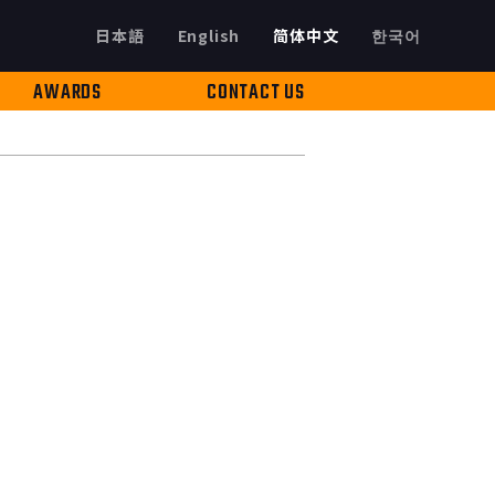
日本語
English
简体中文
한국어
AWARDS
CONTACT US