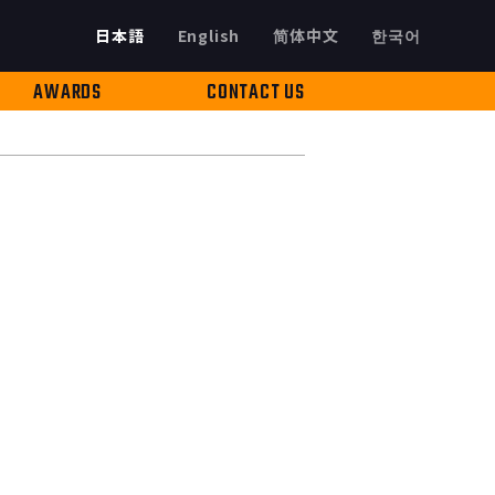
日本語
English
简体中文
한국어
AWARDS
CONTACT US