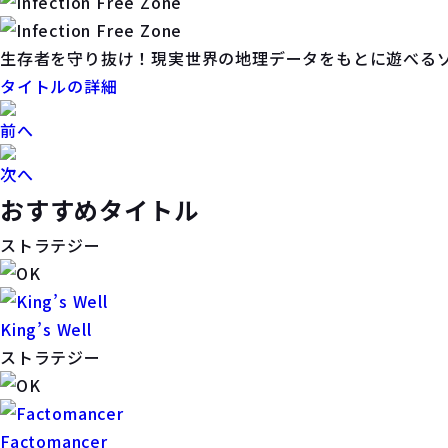
生存者を守り抜け！現実世界の地理データをもとに遊べる
タイトルの詳細
前へ
次へ
おすすめタイトル
ストラテジー
King’s Well
ストラテジー
Factomancer