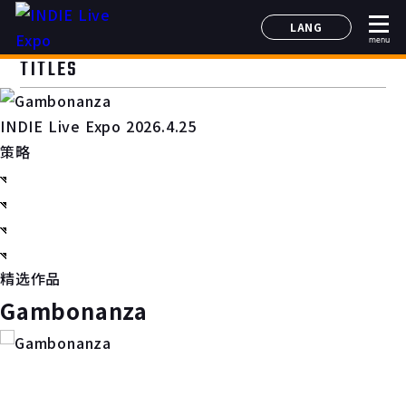
LANG
menu
日本語
TITLES
English
简体中文
INDIE Live Expo 2026.4.25
한국어
策略
精选作品
Gambonanza