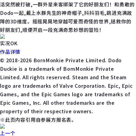
活突然被打破,一群外星来客绑架了它的好朋友们！和勇敢的
Dodo一起,戴上水豚先生的神奇帽子,抖抖羽毛,跳进充满故
障的3D维度。摇摇晃晃地穿越可爱而奇怪的世界,拯救你的
好朋友们,顺便开启一段充满奇思妙想的冒险！
实况OK
作品详情
© 2018-2026 BornMonkie Private Limited. Dodo
Duckie is a trademark of BornMonkie Private
Limited. All rights reserved. Steam and the Steam
logo are trademarks of Valve Corporation. Epic, Epic
Games, and the Epic Games logo are trademarks of
Epic Games, Inc. All other trademarks are the
property of their respective owners.
※此页内容引用自参展方报名表。
上一个