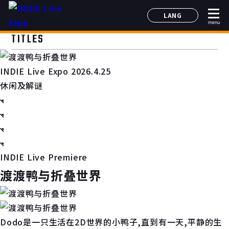
LANG
menu
日本語
TITLES
English
简体中文
INDIE Live Expo 2026.4.25
한국어
休闲及解谜
INDIE Live Premiere
渡渡鸭与折叠世界
Dodo是一只生活在2D世界的小鸭子,直到有一天,平静的生