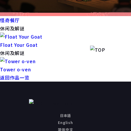
怪奇餐厅
休闲及解谜
Float Your Goat
休闲及解谜
Tower o-ven
返回作品一览
日本語
English
简体中文