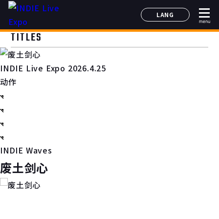
LANG
menu
日本語
TITLES
English
简体中文
INDIE Live Expo 2026.4.25
한국어
动作
INDIE Waves
废土剑心