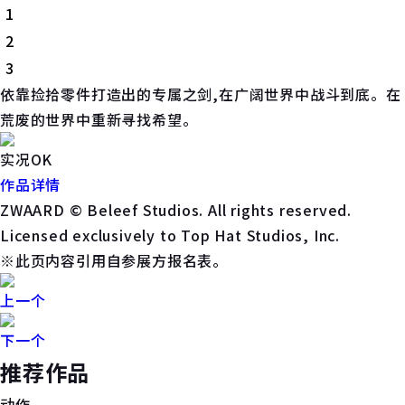
1
2
3
依靠捡拾零件打造出的专属之剑,在广阔世界中战斗到底。在
荒废的世界中重新寻找希望。
实况OK
作品详情
ZWAARD © Beleef Studios. All rights reserved.
Licensed exclusively to Top Hat Studios, Inc.
※此页内容引用自参展方报名表。
上一个
下一个
推荐作品
动作