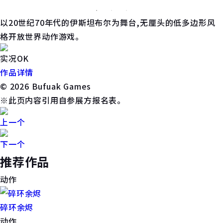
以20世纪70年代的伊斯坦布尔为舞台,无厘头的低多边形风
格开放世界动作游戏。
实况OK
作品详情
© 2026 Bufuak Games
※此页内容引用自参展方报名表。
上一个
下一个
推荐作品
动作
碎环余烬
动作