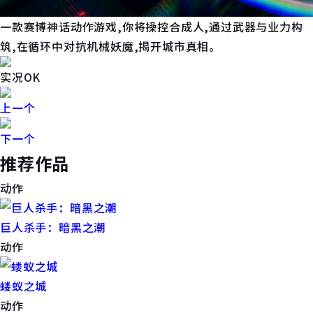
一款赛博神话动作游戏,你将操控合成人,通过武器与业力构
筑,在循环中对抗机械妖魔,揭开城市真相。
实况OK
上一个
下一个
推荐作品
动作
巨人杀手：暗黑之潮
动作
蝼蚁之城
动作