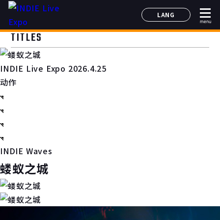
LANG
menu
日本語
TITLES
English
简体中文
INDIE Live Expo 2026.4.25
한국어
动作
INDIE Waves
蝼蚁之城