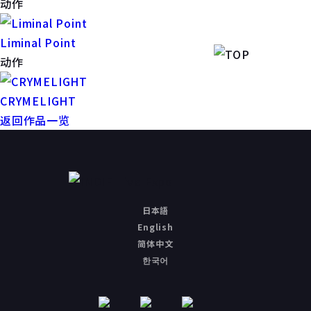
动作
Liminal Point
动作
CRYMELIGHT
返回作品一览
日本語
English
简体中文
한국어