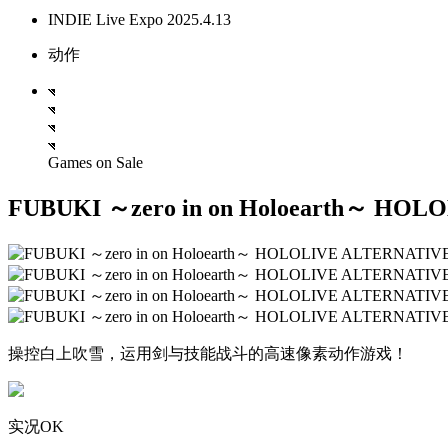
INDIE Live Expo 2025.4.13
动作
Games on Sale
FUBUKI ～zero in on Holoearth～ HO
操控白上吹雪，运用剑与技能战斗的高速像素动作游戏！
实况OK