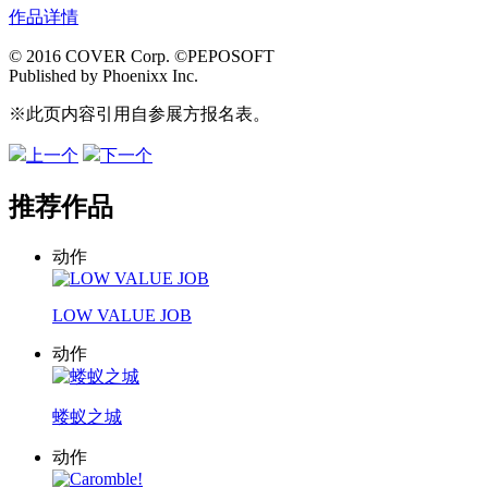
作品详情
© 2016 COVER Corp. ©PEPOSOFT
Published by Phoenixx Inc.
※此页内容引用自参展方报名表。
上一个
下一个
推荐作品
动作
LOW VALUE JOB
动作
蝼蚁之城
动作