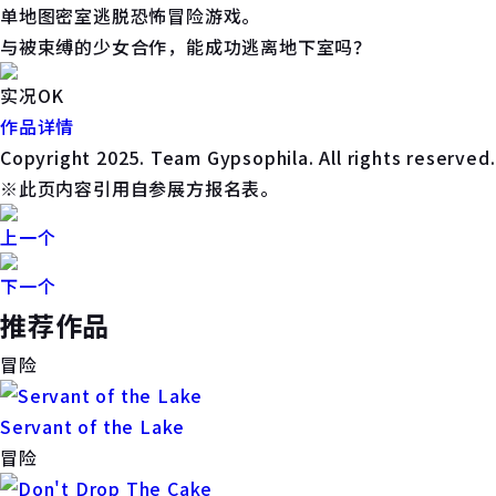
单地图密室逃脱恐怖冒险游戏。
与被束缚的少女合作，能成功逃离地下室吗？
实况OK
作品详情
Copyright 2025. Team Gypsophila. All rights reserved.
※此页内容引用自参展方报名表。
上一个
下一个
推荐作品
冒险
Servant of the Lake
冒险