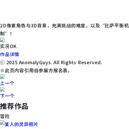
2D像素角色与3D背景，充满挑战的难度，以及“比萨平衡机
制”！
实况OK
作品详情
ⓒ 2025 AnomalyGuys. All Rights Reserved.
※此页内容引用自参展方报名表。
上一个
下一个
推荐作品
冒险