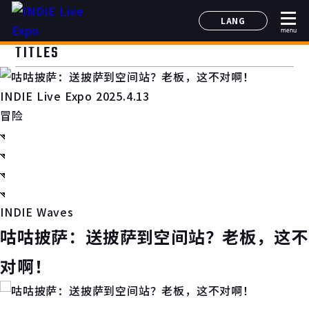
LANG
menu
日本語
TITLES
English
简体中文
INDIE Live Expo 2025.4.13
한국어
冒险
INDIE Waves
咕咕披萨：送披萨到空间站？老板，这不
对啊！