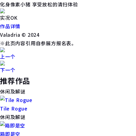
化身像素小猪 享受放松的清扫体验
实况OK
作品详情
Valadria © 2024
※此页内容引用自参展方报名表。
上一个
下一个
推荐作品
休闲及解谜
Tile Rogue
休闲及解谜
箱即是空