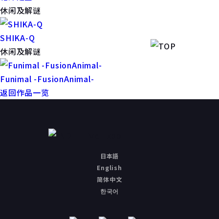
休闲及解谜
SHIKA-Q
休闲及解谜
Funimal -FusionAnimal-
返回作品一览
日本語
English
简体中文
한국어