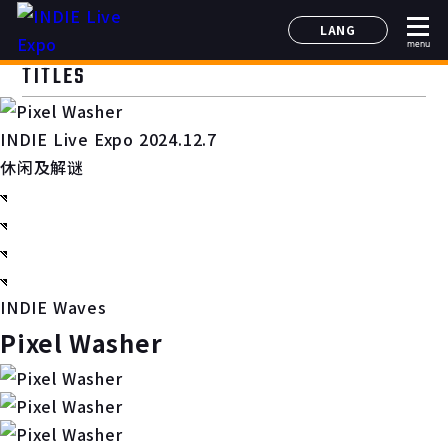
LANG
menu
日本語
TITLES
English
简体中文
INDIE Live Expo 2024.12.7
한국어
休闲及解谜
INDIE Waves
Pixel Washer