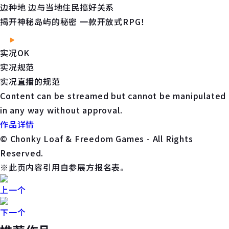
边种地 边与当地住民搞好关系
揭开神秘岛屿的秘密 一款开放式RPG！
实况OK
实况规范
实况直播的规范
Content can be streamed but cannot be manipulated
in any way without approval.
作品详情
© Chonky Loaf & Freedom Games - All Rights
Reserved.
※此页内容引用自参展方报名表。
上一个
下一个