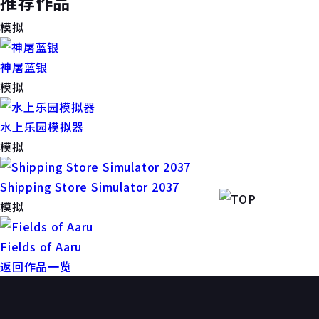
推荐作品
模拟
神屠蓝银
模拟
水上乐园模拟器
模拟
Shipping Store Simulator 2037
模拟
Fields of Aaru
返回作品一览