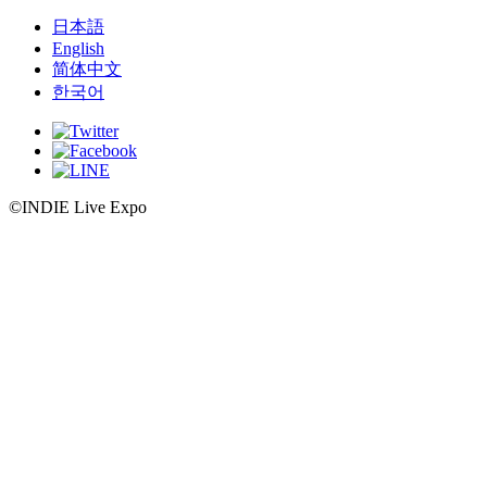
日本語
English
简体中文
한국어
©INDIE Live Expo