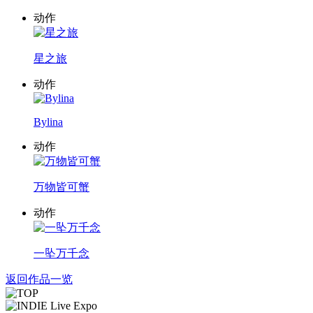
动作
星之旅
动作
Bylina
动作
万物皆可蟹
动作
一坠万千念
返回作品一览