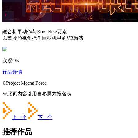
融合机甲动作与Roguelike要素
以驾驶舱视角操作巨型机甲的VR游戏
实况OK
作品详情
©Project Mecha Force.
※此页内容引用自参展方报名表。
上一个
下一个
推荐作品