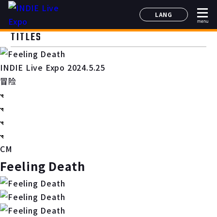
LANG
menu
日本語
TITLES
English
简体中文
INDIE Live Expo 2024.5.25
한국어
冒险
CM
Feeling Death