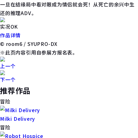
一旦在结缘局中看对眼成为情侣就会死！从死亡的余兴中生
还的推理ADV。
实况OK
作品详情
© room6 / SYUPRO-DX
※此页内容引用自参展方报名表。
上一个
下一个
推荐作品
冒险
Milki Delivery
冒险