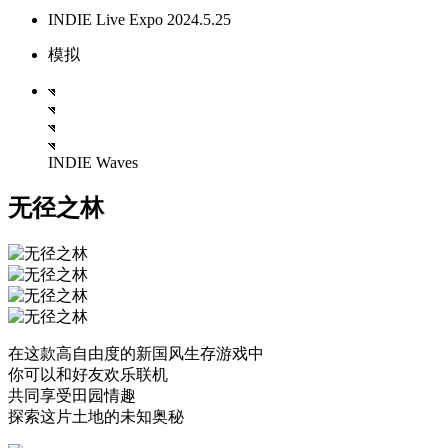
INDIE Live Expo 2024.5.25
模拟
INDIE Waves
无径之林
在这款高自由度的新国风生存游戏中
你可以和好友欢乐联机
共同享受田园情趣
探索这片土地的未知奥秘