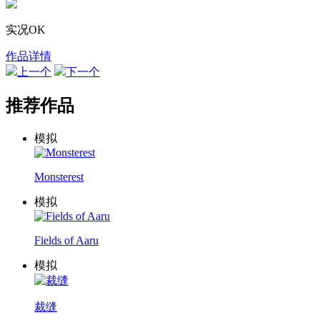
实况OK
作品详情
上一个
下一个
推荐作品
模拟
Monsterest
模拟
Fields of Aaru
模拟
裁缝