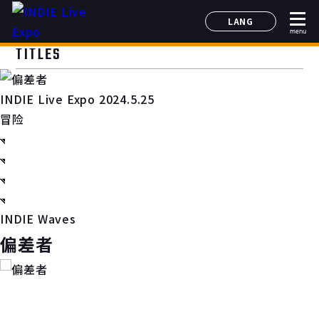
LANG
menu
日本語
TITLES
English
简体中文
INDIE Live Expo 2024.5.25
한국어
冒险
INDIE Waves
偏差者