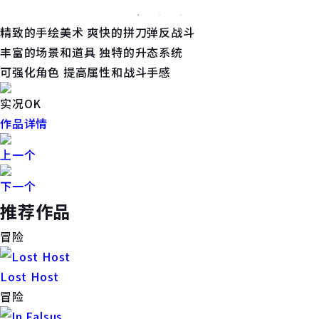
精致的手绘美术 爽快的拼刀弹反战斗
丰富的场景和道具 独特的升态系统
可强化角色 提高属性和战斗手感
实况OK
作品详情
上一个
下一个
推荐作品
冒险
Lost Host
冒险