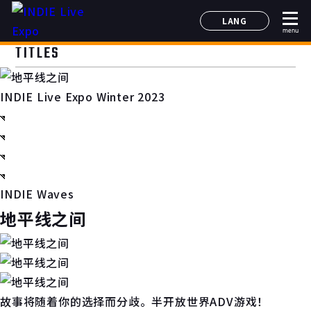
LANG
menu
日本語
TITLES
English
简体中文
INDIE Live Expo Winter 2023
한국어
INDIE Waves
地平线之间
故事将随着你的选择而分歧。半开放世界ADV游戏！