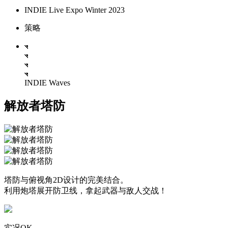
INDIE Live Expo Winter 2023
策略
INDIE Waves
解放者塔防
塔防与俯视角2D设计的完美结合。
利用炮塔展开防卫线，拿起武器与敌人交战！
实况OK