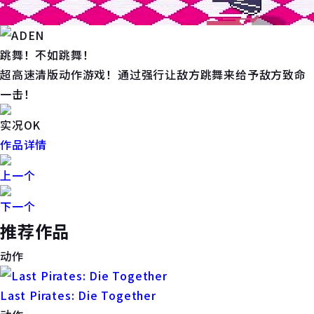
跳舞！不如跳舞！
超高速清版动作游戏！通过强行让敌方跳舞来给予敌方致命
一击！
实况OK
作品详情
上一个
下一个
推荐作品
动作
Last Pirates: Die Together