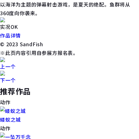
以海洋为主题的弹幕射击游戏，是夏天的绝配。鱼群将从
360度向你袭来。
实况OK
作品详情
© 2023 SandFish
※此页内容引用自参展方报名表。
上一个
下一个
推荐作品
动作
蝼蚁之城
动作