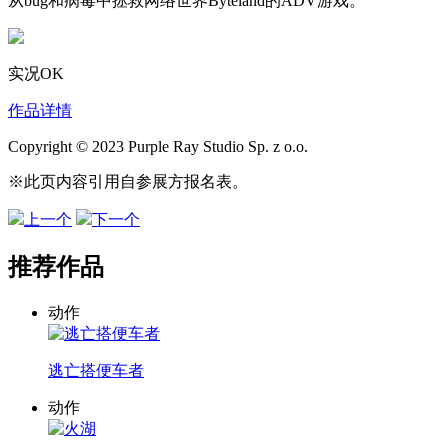
从bug和病毒中拯救网络世界Byteland的ADV游戏。
实况OK
作品详情
Copyright © 2023 Purple Ray Studio Sp. z o.o.
※此页内容引用自参展方报名表。
上一个
下一个
推荐作品
动作
逃亡搭便车者
动作