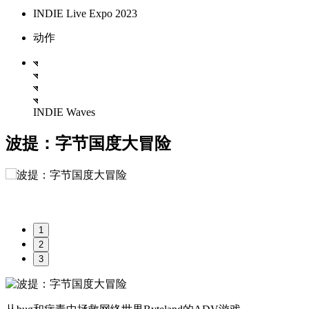
INDIE Live Expo 2023
动作
INDIE Waves
波提：字节国度大冒险
1
2
3