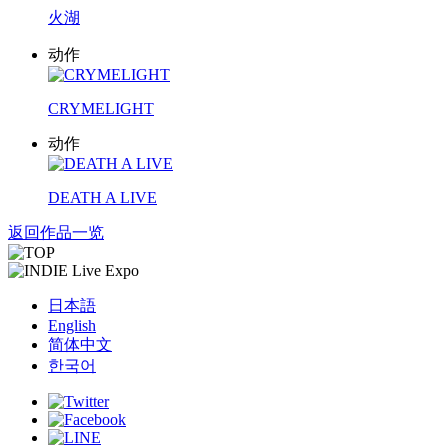
火湖
动作
CRYMELIGHT
动作
DEATH A LIVE
返回作品一览
日本語
English
简体中文
한국어