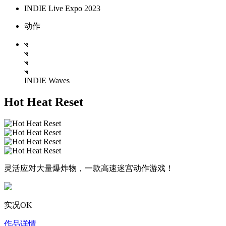
INDIE Live Expo 2023
动作
INDIE Waves
Hot Heat Reset
灵活应对大量爆炸物，一款高速迷宫动作游戏！
实况OK
作品详情