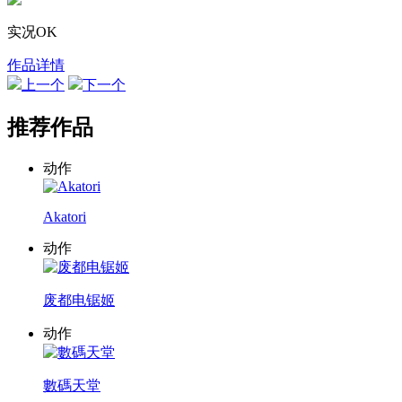
实况OK
作品详情
上一个
下一个
推荐作品
动作
Akatori
动作
废都电锯姬
动作
數碼天堂