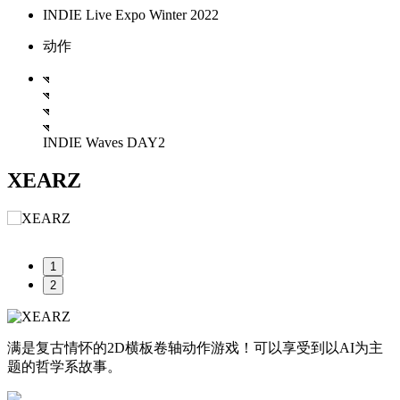
INDIE Live Expo Winter 2022
动作
INDIE Waves DAY2
XEARZ
1
2
满是复古情怀的2D横板卷轴动作游戏！可以享受到以AI为主
题的哲学系故事。