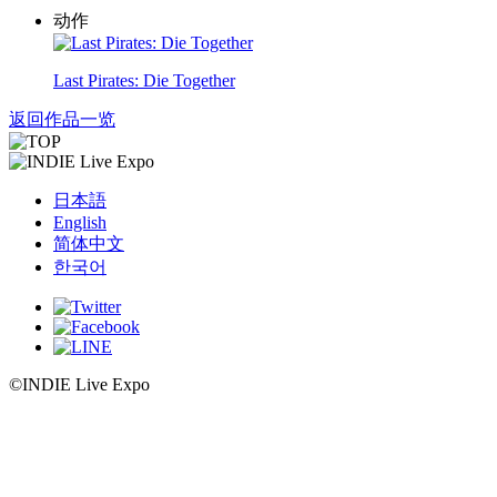
动作
Last Pirates: Die Together
返回作品一览
日本語
English
简体中文
한국어
©INDIE Live Expo