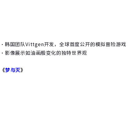
・韩国团队Vittgen开发，全球首度公开的模拟冒险游戏
・影像展示如油画般变化的独特世界观
《
梦与灭
》