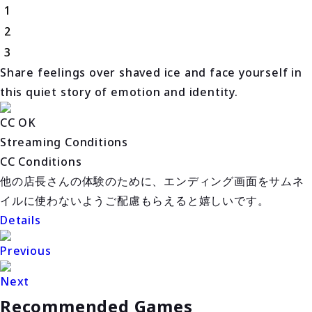
1
2
3
Share feelings over shaved ice and face yourself in
this quiet story of emotion and identity.
CC OK
Streaming Conditions
CC Conditions
他の店長さんの体験のために、エンディング画面をサムネ
イルに使わないようご配慮もらえると嬉しいです。
Details
Previous
Next
Recommended Games