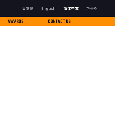
日本語
English
简体中文
한국어
AWARDS
CONTACT US