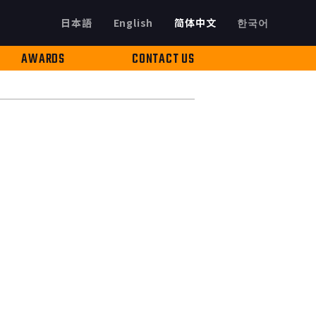
日本語
English
简体中文
한국어
AWARDS
CONTACT US