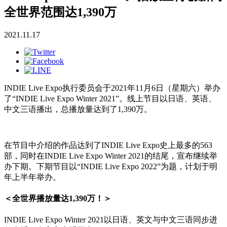
全世界范围达1,390万
2021.11.17
INDIE Live Expo执行委员会于2021年11月6日（星期六）举办
了“INDIE Live Expo Winter 2021”。线上节目以日语、英语、
中文三语播出，总播放量达到了1,390万。
在节目中介绍的作品达到了INDIE Live Expo史上最多的563
部，同时在INDIE Live Expo Winter 2021的结尾，宣布继续举
办下期。下期节目以“INDIE Live Expo 2022”为题，计划于明
年上半年举办。
＜全世界播放量达1,390万！＞
INDIE Live Expo Winter 2021以日语、英文与中文三语同步进