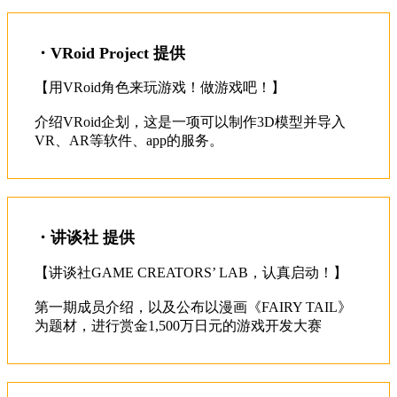
・VRoid Project 提供
【用VRoid角色来玩游戏！做游戏吧！】　
介绍VRoid企划，这是一项可以制作3D模型并导入
・讲谈社 提供
【讲谈社GAME CREATORS’ LAB，认真启动！】
第一期成员介绍，以及公布以漫画《FAIRY TAIL》