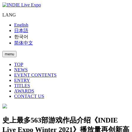
LANG
English
日本語
한국어
简体中文
menu
TOP
NEWS
EVENT CONTENTS
ENTRY
TITLES
AWARDS
CONTACT US
史上最多563部游戏作品介绍《INDIE
Live Expo Winter 2021》播放量再创新高