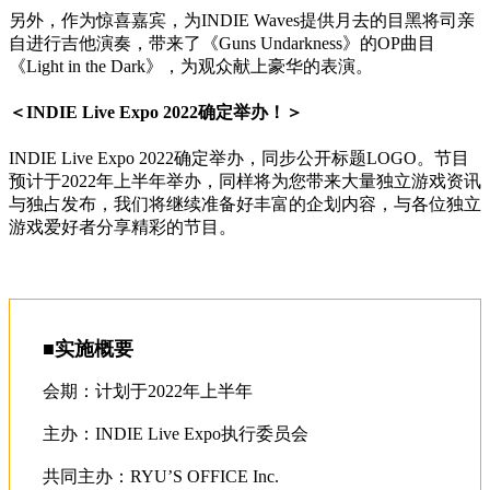
另外，作为惊喜嘉宾，为INDIE Waves提供月去的目黑将司亲
自进行吉他演奏，带来了《Guns Undarkness》的OP曲目
《Light in the Dark》，为观众献上豪华的表演。
＜INDIE Live Expo 2022确定举办！＞
INDIE Live Expo 2022确定举办，同步公开标题LOGO。节目
预计于2022年上半年举办，同样将为您带来大量独立游戏资讯
与独占发布，我们将继续准备好丰富的企划内容，与各位独立
游戏爱好者分享精彩的节目。
■实施概要
会期：计划于2022年上半年
主办：INDIE Live Expo执行委员会