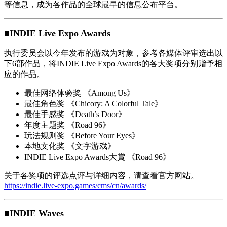
等信息，成为各作品的全球最早的信息公布平台。
■INDIE Live Expo Awards
执行委员会以今年发布的游戏为对象，参考各媒体评审选出以
下6部作品，将INDIE Live Expo Awards的各大奖项分别赠予相
应的作品。
最佳网络体验奖 《Among Us》
最佳角色奖 《Chicory: A Colorful Tale》
最佳手感奖 《Death’s Door》
年度主题奖 《Road 96》
玩法规则奖 《Before Your Eyes》
本地文化奖 《文字游戏》
INDIE Live Expo Awards大賞 《Road 96》
关于各奖项的评选点评与详细内容，请查看官方网站。
https://indie.live-expo.games/cms/cn/awards/
■INDIE Waves