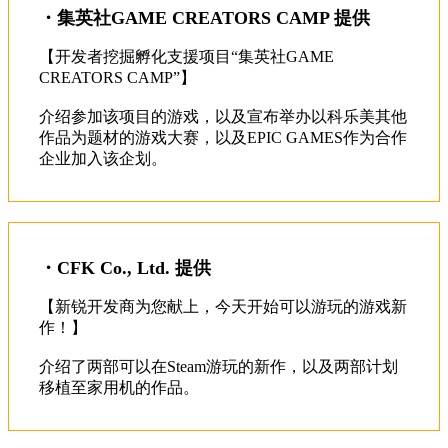
・集英社GAME CREATORS CAMP 提供
【开发者挖掘孵化支援项目“集英社GAME 
CREATORS CAMP”】
介绍参加该项目的游戏，以及宣布举办以科乐美其他
作品为题材的游戏大赛，以及EPIC GAMES作为合作
・CFK Co., Ltd. 提供
【新锐开发商为您献上，今天开始可以游玩的游戏新
作！】
介绍了两部可以在Steam游玩的新作，以及两部计划