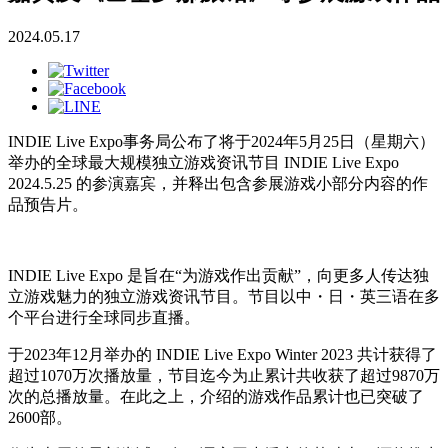
2024.05.17
INDIE Live Expo事务局公布了将于2024年5月25日（星期六）
举办的全球最大规模独立游戏资讯节目 INDIE Live Expo
2024.5.25 的参演嘉宾，并释出包含参展游戏小部分内容的作
品预告片。
INDIE Live Expo 是旨在“为游戏作出贡献”，向更多人传达独
立游戏魅力的独立游戏资讯节目。节目以中・日・英三语在多
个平台进行全球同步直播。
于2023年12月举办的 INDIE Live Expo Winter 2023 共计获得了
超过1070万次播放量，节目迄今为止累计共收获了超过9870万
次的总播放量。在此之上，介绍的游戏作品累计也已突破了
2600部。