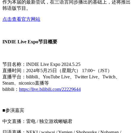
作为本届的最新尝试，在三语言同步播出的基础上，还将推出
韩语版节目。
点击查看官方网站
INDIE Live Expo节目概要
节目名称：INDIE Live Expo 2024.5.25
直播时间：2024年5月25日（星期六） 17:00~（JST）
直播平台：bilibili、YouTube Live、Twitter Live、Twitch、
Steam、niconico直播等
bilibili：
https://live.bilibili.com/22229644
■参演嘉宾
中文直播：雷电 / 独立游戏蜥蜴君
日语直播：NEKI / waiwai / Yamien / Shobosuke / Nobaman /