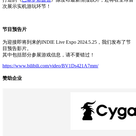
次展示实机游玩环节！
节目预告片
为迎接即将到来的INDIE Live Expo 2024.5.25，我们发布了节
目预告影片。
其中包括部分参展游戏信息，请不要错过！
https://www.bilibili.com/video/BV1Ds421A7mm/
赞助企业