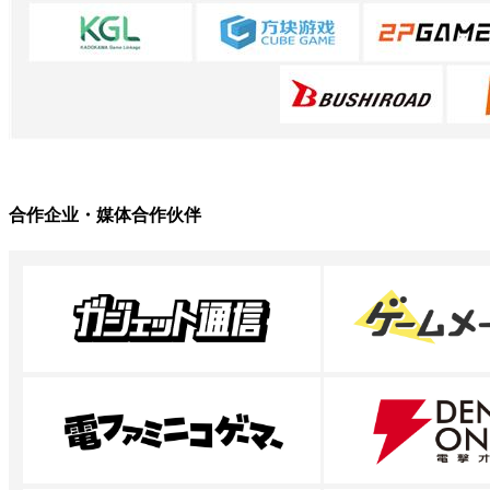
合作企业・媒体合作伙伴