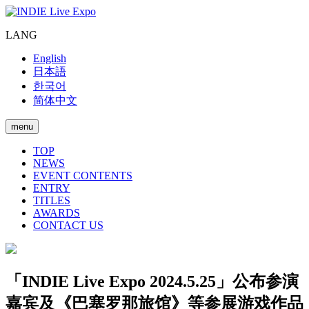
LANG
English
日本語
한국어
简体中文
menu
TOP
NEWS
EVENT CONTENTS
ENTRY
TITLES
AWARDS
CONTACT US
「INDIE Live Expo 2024.5.25」公布参演
嘉宾及《巴塞罗那旅馆》等参展游戏作品