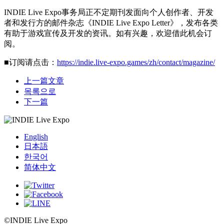
INDIE Live Expo事务局正不定期刊发面向个人创作者、开发
者和发行方的邮件杂志《INDIE Live Expo Letter》，发布各类
有助于游戏宣传及开发的资讯。如有兴趣，欢迎借此机会订
阅。
■订阅请点击：
https://indie.live-expo.games/zh/contact/magazine/
上一篇文章
목록으로
下一篇
English
日本語
한국어
简体中文
©INDIE Live Expo